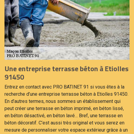
Une entreprise terrasse béton à Etiolles
91450
Entrez en contact avec PRO BATINET 91 si vous êtes à la
recherche d’une entreprise terrasse béton à Etiolles 91450.
En d’autres termes, nous sommes un établissement qui
peut créer une terrasse en béton imprimé, en béton lissé,
en béton désactivé, en béton lavé… Bref, une terrasse en
béton décoratif. C’est aussi très original et vous serez en
mesure de personnaliser votre espace extérieur grâce à un