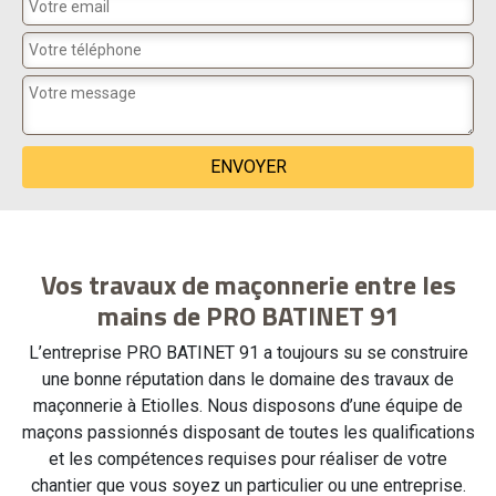
Vos travaux de maçonnerie entre les
mains de PRO BATINET 91
L’entreprise PRO BATINET 91 a toujours su se construire
une bonne réputation dans le domaine des travaux de
maçonnerie à Etiolles. Nous disposons d’une équipe de
maçons passionnés disposant de toutes les qualifications
et les compétences requises pour réaliser de votre
chantier que vous soyez un particulier ou une entreprise.