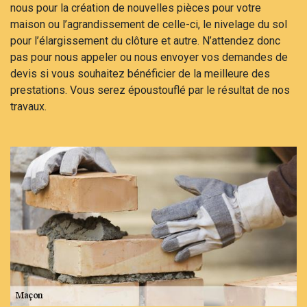
nous pour la création de nouvelles pièces pour votre
maison ou l’agrandissement de celle-ci, le nivelage du sol
pour l’élargissement du clôture et autre. N’attendez donc
pas pour nous appeler ou nous envoyer vos demandes de
devis si vous souhaitez bénéficier de la meilleure des
prestations. Vous serez époustouflé par le résultat de nos
travaux.