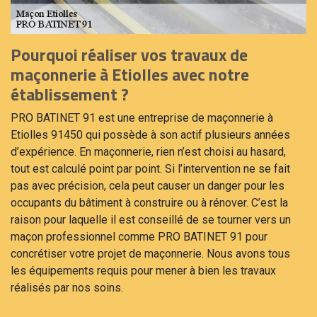
Pourquoi réaliser vos travaux de
maçonnerie à Etiolles avec notre
établissement ?
PRO BATINET 91 est une entreprise de maçonnerie à
Etiolles 91450 qui possède à son actif plusieurs années
d’expérience. En maçonnerie, rien n’est choisi au hasard,
tout est calculé point par point. Si l’intervention ne se fait
pas avec précision, cela peut causer un danger pour les
occupants du bâtiment à construire ou à rénover. C’est la
raison pour laquelle il est conseillé de se tourner vers un
maçon professionnel comme PRO BATINET 91 pour
concrétiser votre projet de maçonnerie. Nous avons tous
les équipements requis pour mener à bien les travaux
réalisés par nos soins.