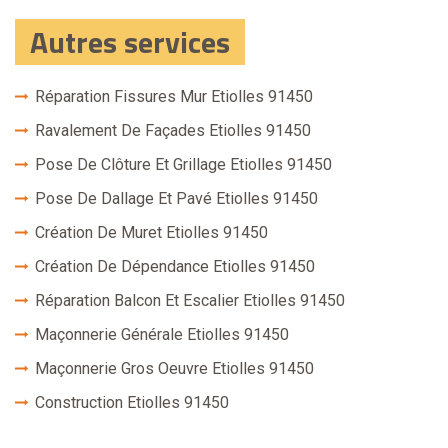
Autres services
Réparation Fissures Mur Etiolles 91450
Ravalement De Façades Etiolles 91450
Pose De Clôture Et Grillage Etiolles 91450
Pose De Dallage Et Pavé Etiolles 91450
Création De Muret Etiolles 91450
Création De Dépendance Etiolles 91450
Réparation Balcon Et Escalier Etiolles 91450
Maçonnerie Générale Etiolles 91450
Maçonnerie Gros Oeuvre Etiolles 91450
Construction Etiolles 91450