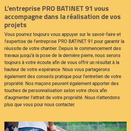
L’entreprise PRO BATINET 91 vous
accompagne dans la réalisation de vos
projets
Vous pourrez toujours vous appuyer sur le savoir-faire et
l’expertise de l’entreprise PRO BATINET 91 pour garantir la
réussite de votre chantier. Depuis le commencement des
travaux jusqu’à la pose de la dernière pierre, nous serons
toujours à votre écoute afin de vous offrir un résultat à la
hauteur de votre espérance. Nous vous partagerons
également des conseils pratique pour l’entretien de votre
propriété. Nos maçons peuvent également apporter des
touches de personnalisation selon votre choix afin
d’augmenter l’attrait de votre propriété. Nous n’attendons
plus que vous pour nous contacter.