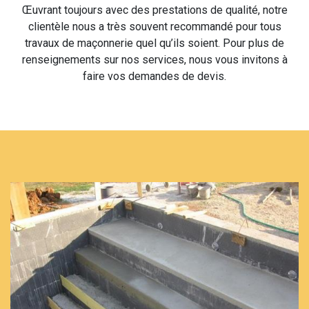
Œuvrant toujours avec des prestations de qualité, notre
clientèle nous a très souvent recommandé pour tous
travaux de maçonnerie quel qu’ils soient. Pour plus de
renseignements sur nos services, nous vous invitons à
faire vos demandes de devis.