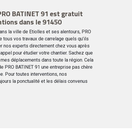
PRO BATINET 91 est gratuit
ntions dans le 91450
s la ville de Etiolles et ses alentours, PRO
 tous vos travaux de carrelage quels qu’ils
r nos experts directement chez vous après
appel pour étudier votre chantier. Sachez que
r mes déplacements dans toute la région. Cela
e de PRO BATINET 91 une entreprise pas chère
e. Pour toutes interventions, nos
jours la ponctualité et les délais convenus