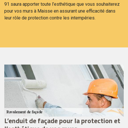
91 saura apporter toute l’esthétique que vous souhaiterez
pour vos murs à Maisse en assurant une efficacité dans
leur rôle de protection contre les intempéries.
L’enduit de façade pour la protection et
P