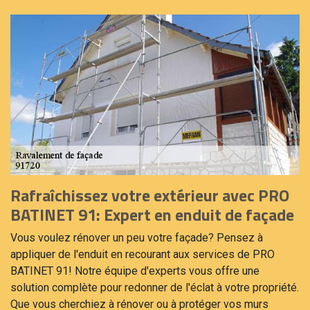
Rafraîchissez votre extérieur avec PRO
BATINET 91: Expert en enduit de façade
Vous voulez rénover un peu votre façade? Pensez à
appliquer de l'enduit en recourant aux services de PRO
BATINET 91! Notre équipe d'experts vous offre une
solution complète pour redonner de l'éclat à votre propriété.
Que vous cherchiez à rénover ou à protéger vos murs