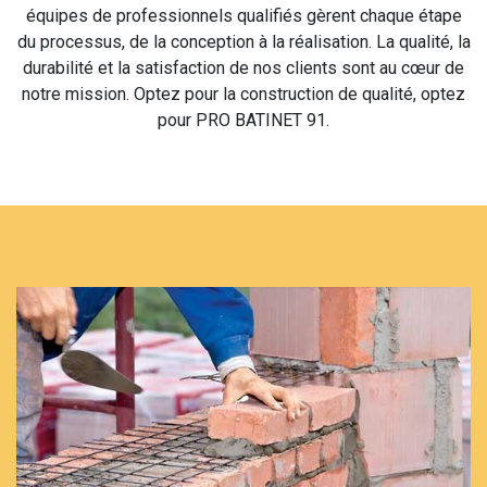
équipes de professionnels qualifiés gèrent chaque étape
du processus, de la conception à la réalisation. La qualité, la
durabilité et la satisfaction de nos clients sont au cœur de
notre mission. Optez pour la construction de qualité, optez
pour PRO BATINET 91.