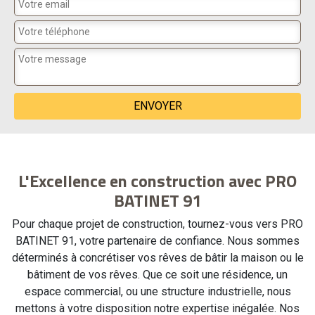
L'Excellence en construction avec PRO
BATINET 91
Pour chaque projet de construction, tournez-vous vers PRO
BATINET 91, votre partenaire de confiance. Nous sommes
déterminés à concrétiser vos rêves de bâtir la maison ou le
bâtiment de vos rêves. Que ce soit une résidence, un
espace commercial, ou une structure industrielle, nous
mettons à votre disposition notre expertise inégalée. Nos