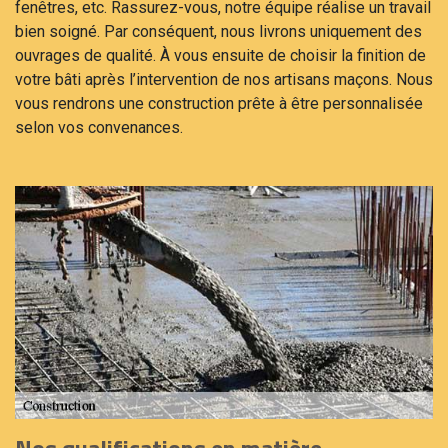
fenêtres, etc. Rassurez-vous, notre équipe réalise un travail
bien soigné. Par conséquent, nous livrons uniquement des
ouvrages de qualité. À vous ensuite de choisir la finition de
votre bâti après l’intervention de nos artisans maçons. Nous
vous rendrons une construction prête à être personnalisée
selon vos convenances.
Nos qualifications en matière