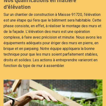
d’élévation
Sur un chantier de construction à Maisse 91720, l’élévation
est une étape qui fera que le bâtiment sera habitable. Cette
phase consiste, en effet, à réaliser le montage des murs et
de la façade. L’élévation des murs est une opération
complexe, à faire avec précision et minutie. Nous avons les
équipements adéquats pour ériger des murs en pierre, en
brique et en parpaing. Notre équipe appliquera la bonne
technique pour que les murs soient parfaitement stables,
droits et solides. Les actions à entreprendre varieront en
fonction du type de mur à assembler.