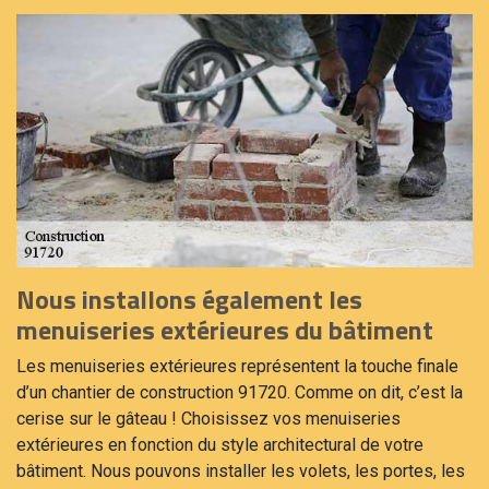
Nous installons également les
menuiseries extérieures du bâtiment
Les menuiseries extérieures représentent la touche finale
d’un chantier de construction 91720. Comme on dit, c’est la
cerise sur le gâteau ! Choisissez vos menuiseries
extérieures en fonction du style architectural de votre
bâtiment. Nous pouvons installer les volets, les portes, les