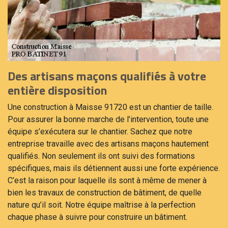
Des artisans maçons qualifiés à votre
entière disposition
Une construction à Maisse 91720 est un chantier de taille.
Pour assurer la bonne marche de l’intervention, toute une
équipe s’exécutera sur le chantier. Sachez que notre
entreprise travaille avec des artisans maçons hautement
qualifiés. Non seulement ils ont suivi des formations
spécifiques, mais ils détiennent aussi une forte expérience.
C’est la raison pour laquelle ils sont à même de mener à
bien les travaux de construction de bâtiment, de quelle
nature qu’il soit. Notre équipe maîtrise à la perfection
chaque phase à suivre pour construire un bâtiment.