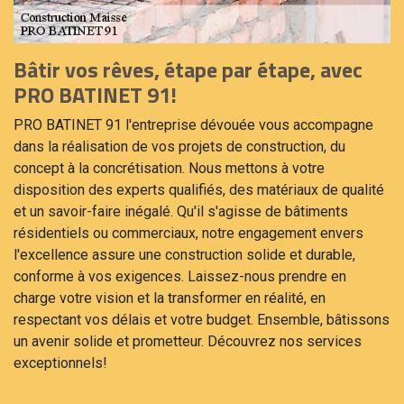
Bâtir vos rêves, étape par étape, avec
PRO BATINET 91!
PRO BATINET 91 l'entreprise dévouée vous accompagne
dans la réalisation de vos projets de construction, du
concept à la concrétisation. Nous mettons à votre
disposition des experts qualifiés, des matériaux de qualité
et un savoir-faire inégalé. Qu'il s'agisse de bâtiments
résidentiels ou commerciaux, notre engagement envers
l'excellence assure une construction solide et durable,
conforme à vos exigences. Laissez-nous prendre en
charge votre vision et la transformer en réalité, en
respectant vos délais et votre budget. Ensemble, bâtissons
un avenir solide et prometteur. Découvrez nos services
exceptionnels!