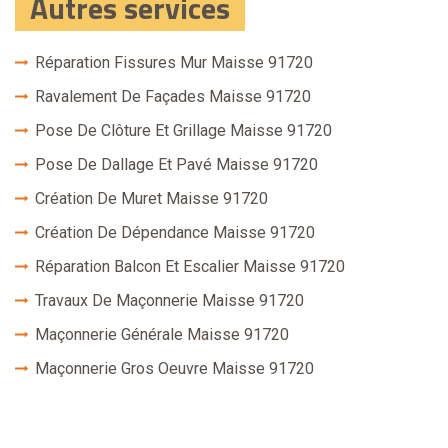
Autres services
Réparation Fissures Mur Maisse 91720
Ravalement De Façades Maisse 91720
Pose De Clôture Et Grillage Maisse 91720
Pose De Dallage Et Pavé Maisse 91720
Création De Muret Maisse 91720
Création De Dépendance Maisse 91720
Réparation Balcon Et Escalier Maisse 91720
Travaux De Maçonnerie Maisse 91720
Maçonnerie Générale Maisse 91720
Maçonnerie Gros Oeuvre Maisse 91720