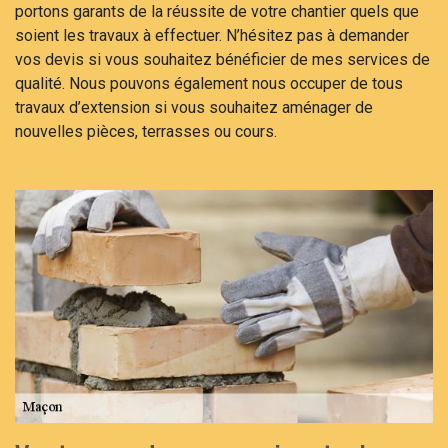
portons garants de la réussite de votre chantier quels que
soient les travaux à effectuer. N’hésitez pas à demander
vos devis si vous souhaitez bénéficier de mes services de
qualité. Nous pouvons également nous occuper de tous
travaux d’extension si vous souhaitez aménager de
nouvelles pièces, terrasses ou cours.