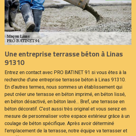
Une entreprise terrasse béton à Linas
91310
Entrez en contact avec PRO BATINET 91 si vous êtes à la
recherche d’une entreprise terrasse béton à Linas 91310.
En d’autres termes, nous sommes un établissement qui
peut créer une terrasse en béton imprimé, en béton lissé,
en béton désactivé, en béton lavé… Bref, une terrasse en
béton décoratif. C’est aussi très original et vous serez en
mesure de personnaliser votre espace extérieur grâce à un
coulage de béton spécifique. Après avoir déterminé
l’emplacement de la terrasse, notre équipe va terrasser et