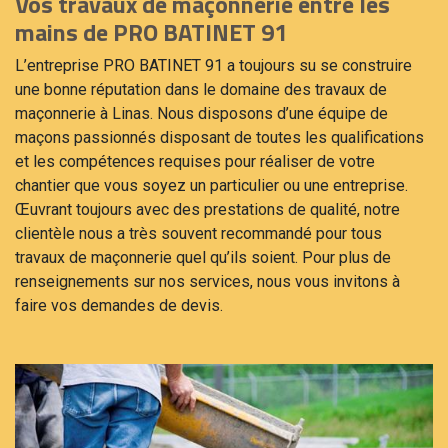
Vos travaux de maçonnerie entre les
mains de PRO BATINET 91
L’entreprise PRO BATINET 91 a toujours su se construire
une bonne réputation dans le domaine des travaux de
maçonnerie à Linas. Nous disposons d’une équipe de
maçons passionnés disposant de toutes les qualifications
et les compétences requises pour réaliser de votre
chantier que vous soyez un particulier ou une entreprise.
Œuvrant toujours avec des prestations de qualité, notre
clientèle nous a très souvent recommandé pour tous
travaux de maçonnerie quel qu’ils soient. Pour plus de
renseignements sur nos services, nous vous invitons à
faire vos demandes de devis.