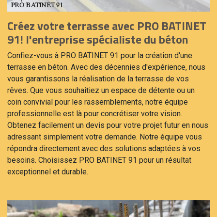
Créez votre terrasse avec PRO BATINET
91! l'entreprise spécialiste du béton
Confiez-vous à PRO BATINET 91 pour la création d'une
terrasse en béton. Avec des décennies d'expérience, nous
vous garantissons la réalisation de la terrasse de vos
rêves. Que vous souhaitiez un espace de détente ou un
coin convivial pour les rassemblements, notre équipe
professionnelle est là pour concrétiser votre vision.
Obtenez facilement un devis pour votre projet futur en nous
adressant simplement votre demande. Notre équipe vous
répondra directement avec des solutions adaptées à vos
besoins. Choisissez PRO BATINET 91 pour un résultat
exceptionnel et durable.