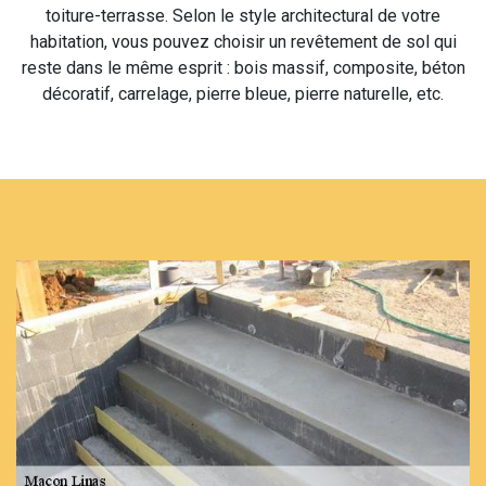
toiture-terrasse. Selon le style architectural de votre
habitation, vous pouvez choisir un revêtement de sol qui
reste dans le même esprit : bois massif, composite, béton
décoratif, carrelage, pierre bleue, pierre naturelle, etc.