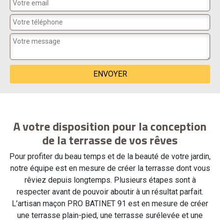
A votre disposition pour la conception
de la terrasse de vos rêves
Pour profiter du beau temps et de la beauté de votre jardin,
notre équipe est en mesure de créer la terrasse dont vous
rêviez depuis longtemps. Plusieurs étapes sont à
respecter avant de pouvoir aboutir à un résultat parfait.
L’artisan maçon PRO BATINET 91 est en mesure de créer
une terrasse plain-pied, une terrasse surélevée et une