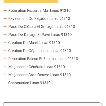
Réparation Fissures Mur Linas 91310
Ravalement De Façades Linas 91310
Pose De Clôture Et Grillage Linas 91310
Pose De Dallage Et Pavé Linas 91310
Création De Muret Linas 91310
Création De Dépendance Linas 91310
Réparation Balcon Et Escalier Linas 91310
Maçonnerie Générale Linas 91310
Maçonnerie Gros Oeuvre Linas 91310
Construction Linas 91310