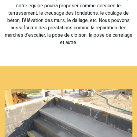
notre équipe pourra proposer comme services le
terrassement, le creusage des fondations, le coulage de
béton, l’élévation des murs, le dallage, etc. Nous pouvons
aussi fournir des prestations comme la réparation des
marches d’escalier, la pose de cloison, la pose de carrelage
et autre.