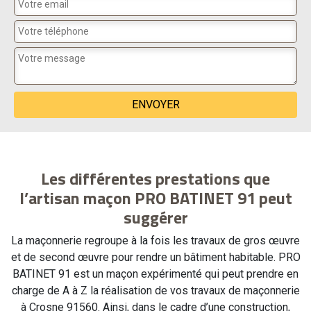
Les différentes prestations que
l’artisan maçon PRO BATINET 91 peut
suggérer
La maçonnerie regroupe à la fois les travaux de gros œuvre
et de second œuvre pour rendre un bâtiment habitable. PRO
BATINET 91 est un maçon expérimenté qui peut prendre en
charge de A à Z la réalisation de vos travaux de maçonnerie
à Crosne 91560. Ainsi, dans le cadre d’une construction,