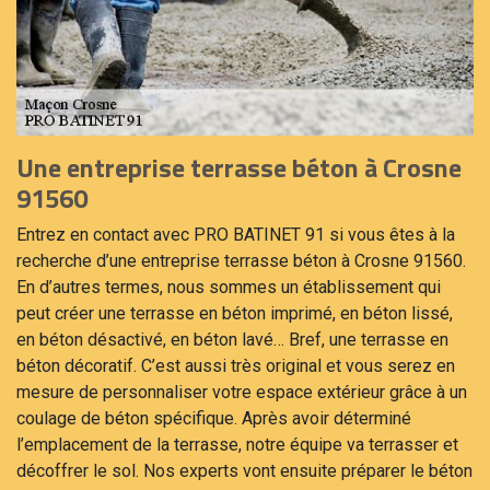
Une entreprise terrasse béton à Crosne
91560
Entrez en contact avec PRO BATINET 91 si vous êtes à la
recherche d’une entreprise terrasse béton à Crosne 91560.
En d’autres termes, nous sommes un établissement qui
peut créer une terrasse en béton imprimé, en béton lissé,
en béton désactivé, en béton lavé… Bref, une terrasse en
béton décoratif. C’est aussi très original et vous serez en
mesure de personnaliser votre espace extérieur grâce à un
coulage de béton spécifique. Après avoir déterminé
l’emplacement de la terrasse, notre équipe va terrasser et
décoffrer le sol. Nos experts vont ensuite préparer le béton