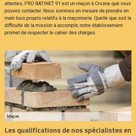
attentes, PRO BATINET 91 est un maçon à Crosne que vous
pouvez contacter. Nous sommes en mesure de prendre en
main tous projets relatifs à la maçonnerie. Quelle que soit la
difficulté de la mission à accomplir, notre établissement
promet de respecter le cahier des charges.
Les qualifications de nos spécialistes en