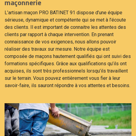
maçonnerie
L’artisan maçon PRO BATINET 91 dispose d’une équipe
sérieuse, dynamique et compétente qui se met à l’écoute
des clients. Il est important de connaitre les attentes des
clients par rapport à chaque intervention. En prenant
connaissance de vos exigences, nous allons pouvoir
réaliser des travaux sur mesure. Notre équipe est
composée de maçons hautement qualifiés qui ont suivi des
formations spécifiques. Grâce aux qualifications qu’ils ont
acquises, ils sont très professionnels lorsqu’ils travaillent
sur le terrain. Vous pouvez entièrement vous fier à leur
savoir-faire, ils sauront répondre à vos attentes et besoins.