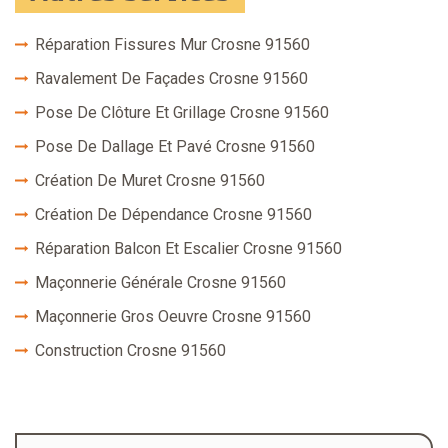
Réparation Fissures Mur Crosne 91560
Ravalement De Façades Crosne 91560
Pose De Clôture Et Grillage Crosne 91560
Pose De Dallage Et Pavé Crosne 91560
Création De Muret Crosne 91560
Création De Dépendance Crosne 91560
Réparation Balcon Et Escalier Crosne 91560
Maçonnerie Générale Crosne 91560
Maçonnerie Gros Oeuvre Crosne 91560
Construction Crosne 91560