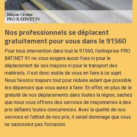
Nos professionnels se déplacent
gratuitement pour vous dans le 91560
Pour tous intervention dans tout le 91560, l’entreprise PRO
BATINET 91 ne vous exigera aucun frais ni pour le
déplacement de ses maçons ni pour le transport des
matériels. Il est donc inutile de vous en faire à ce sujet.
Nous faisons toujours tout pour réduire autant que possible
les dépenses que vous aurez à faire. En effet, en plus de la
gratuité de nos déplacements dans toutes la région, sachez
que nous vous offrons des services de maçonneries à des
prix défiants toutes concurrences. Avec la qualité de nos
services et l’attrait de nos prix, il serait dommage que vous
ne saisissiez pas l’occasion.