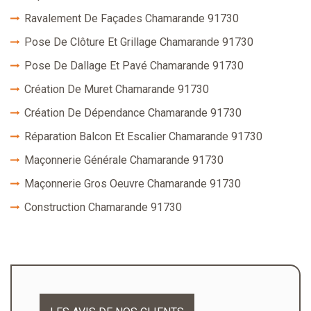
Ravalement De Façades Chamarande 91730
Pose De Clôture Et Grillage Chamarande 91730
Pose De Dallage Et Pavé Chamarande 91730
Création De Muret Chamarande 91730
Création De Dépendance Chamarande 91730
Réparation Balcon Et Escalier Chamarande 91730
Maçonnerie Générale Chamarande 91730
Maçonnerie Gros Oeuvre Chamarande 91730
Construction Chamarande 91730