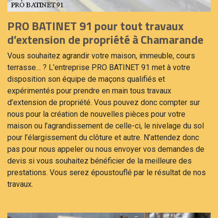
PRO BATINET 91 pour tout travaux
d’extension de propriété à Chamarande
Vous souhaitez agrandir votre maison, immeuble, cours
terrasse… ? L’entreprise PRO BATINET 91 met à votre
disposition son équipe de maçons qualifiés et
expérimentés pour prendre en main tous travaux
d’extension de propriété. Vous pouvez donc compter sur
nous pour la création de nouvelles pièces pour votre
maison ou l’agrandissement de celle-ci, le nivelage du sol
pour l’élargissement du clôture et autre. N’attendez donc
pas pour nous appeler ou nous envoyer vos demandes de
devis si vous souhaitez bénéficier de la meilleure des
prestations. Vous serez époustouflé par le résultat de nos
travaux.