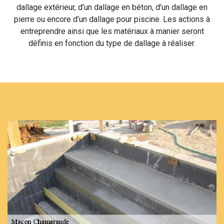
dallage extérieur, d’un dallage en béton, d’un dallage en
pierre ou encore d’un dallage pour piscine. Les actions à
entreprendre ainsi que les matériaux à manier seront
définis en fonction du type de dallage à réaliser.