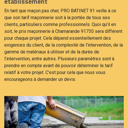
établissement
En tant que maçon pas cher, PRO BATINET 91 veille à ce
que son tarif maçonnerie soit à la portée de tous ses
clients, particuliers comme professionnels. Quoi qu’il en
soit, le prix maçonnerie à Chamarande 91730 sera différent
pour chaque projet. Cela dépend essentiellement des
exigences du client, de la complexité de l’intervention, de la
gamme de matériaux à utiliser et de la durée de
l’intervention, entre autres. Plusieurs paramètres sont à
prendre en compte avant de pouvoir déterminer le tarif
relatif à votre projet. C’est pour cela que nous vous
encourageons à demander un devis.