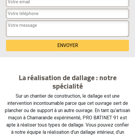
La réalisation de dallage : notre
spécialité
Sur un chantier de construction, le dallage est une
intervention incontournable parce que cet ouvrage sert de
plancher ou de support à un autre ouvrage. En tant qu’artisan
maçon à Chamarande expérimenté, PRO BATINET 91 est
apte à réaliser tous types de dallage. Vous pouvez confier
à notre équipe la réalisation d’un dallage intérieur, d’un