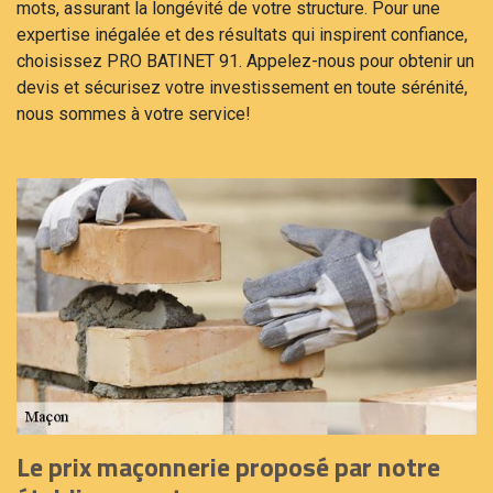
mots, assurant la longévité de votre structure. Pour une
expertise inégalée et des résultats qui inspirent confiance,
choisissez PRO BATINET 91. Appelez-nous pour obtenir un
devis et sécurisez votre investissement en toute sérénité,
nous sommes à votre service!
Le prix maçonnerie proposé par notre