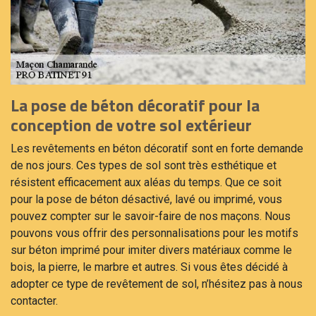
La pose de béton décoratif pour la
conception de votre sol extérieur
Les revêtements en béton décoratif sont en forte demande
de nos jours. Ces types de sol sont très esthétique et
résistent efficacement aux aléas du temps. Que ce soit
pour la pose de béton désactivé, lavé ou imprimé, vous
pouvez compter sur le savoir-faire de nos maçons. Nous
pouvons vous offrir des personnalisations pour les motifs
sur béton imprimé pour imiter divers matériaux comme le
bois, la pierre, le marbre et autres. Si vous êtes décidé à
adopter ce type de revêtement de sol, n’hésitez pas à nous
contacter.