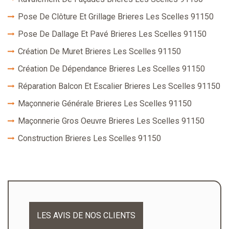
Pose De Clôture Et Grillage Brieres Les Scelles 91150
Pose De Dallage Et Pavé Brieres Les Scelles 91150
Création De Muret Brieres Les Scelles 91150
Création De Dépendance Brieres Les Scelles 91150
Réparation Balcon Et Escalier Brieres Les Scelles 91150
Maçonnerie Générale Brieres Les Scelles 91150
Maçonnerie Gros Oeuvre Brieres Les Scelles 91150
Construction Brieres Les Scelles 91150
LES AVIS DE NOS CLIENTS