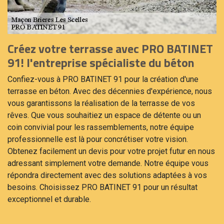
Créez votre terrasse avec PRO BATINET
91! l'entreprise spécialiste du béton
Confiez-vous à PRO BATINET 91 pour la création d'une
terrasse en béton. Avec des décennies d'expérience, nous
vous garantissons la réalisation de la terrasse de vos
rêves. Que vous souhaitiez un espace de détente ou un
coin convivial pour les rassemblements, notre équipe
professionnelle est là pour concrétiser votre vision.
Obtenez facilement un devis pour votre projet futur en nous
adressant simplement votre demande. Notre équipe vous
répondra directement avec des solutions adaptées à vos
besoins. Choisissez PRO BATINET 91 pour un résultat
exceptionnel et durable.