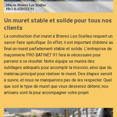
Un muret stable et solide pour tous nos
clients
La construction d’un muret à Brieres Les Scelles requiert un
savoir-faire spécifique. En effet, il est important d’obtenir au
final un muret parfaitement stable et solide. L’entreprise de
maçonnerie PRO BATINET 91 fera le nécessaire pour
parvenir à ce résultat. Notre équipe se munira des
outillages adéquats pour accomplir la mission, ainsi que du
matériau principal pour réaliser le muret. Des étapes seront
à suivre, et nous ne manquerons pas de les respecter. Quel
que soit le type de muret que vous désirerez détenir, nos
artisans sont là pour accompagner votre projet.