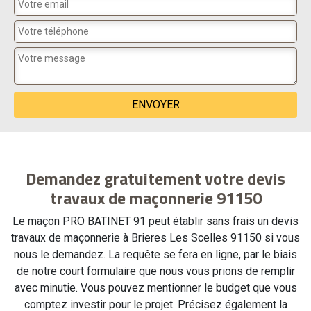
Demandez gratuitement votre devis
travaux de maçonnerie 91150
Le maçon PRO BATINET 91 peut établir sans frais un devis
travaux de maçonnerie à Brieres Les Scelles 91150 si vous
nous le demandez. La requête se fera en ligne, par le biais
de notre court formulaire que nous vous prions de remplir
avec minutie. Vous pouvez mentionner le budget que vous
comptez investir pour le projet. Précisez également la