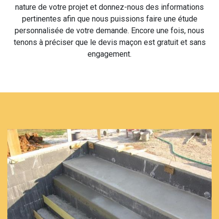
nature de votre projet et donnez-nous des informations
pertinentes afin que nous puissions faire une étude
personnalisée de votre demande. Encore une fois, nous
tenons à préciser que le devis maçon est gratuit et sans
engagement.