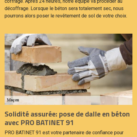
coffrage. Après 24 heures, notre équipe va procéder au
décoffrage. Lorsque le béton sera totalement sec, nous
pourrons alors poser le revêtement de sol de votre choix.
Solidité assurée: pose de dalle en béton
avec PRO BATINET 91
PRO BATINET 91 est votre partenaire de confiance pour