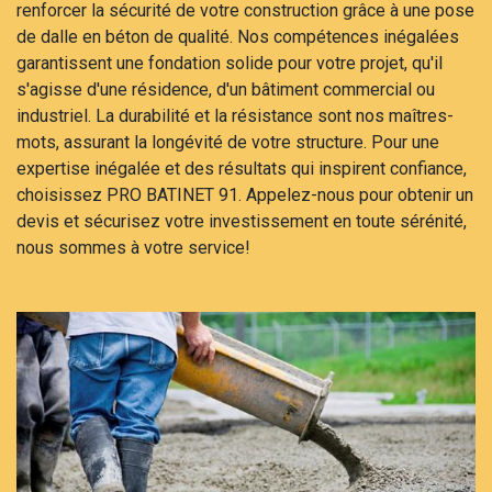
renforcer la sécurité de votre construction grâce à une pose
de dalle en béton de qualité. Nos compétences inégalées
garantissent une fondation solide pour votre projet, qu'il
s'agisse d'une résidence, d'un bâtiment commercial ou
industriel. La durabilité et la résistance sont nos maîtres-
mots, assurant la longévité de votre structure. Pour une
expertise inégalée et des résultats qui inspirent confiance,
choisissez PRO BATINET 91. Appelez-nous pour obtenir un
devis et sécurisez votre investissement en toute sérénité,
nous sommes à votre service!