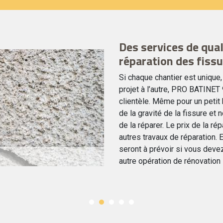
Des services de qual
réparation des fiss
Si chaque chantier est unique,
projet à l’autre, PRO BATINET 
clientèle. Même pour un petit
de la gravité de la fissure et
de la réparer. Le prix de la ré
autres travaux de réparation. 
seront à prévoir si vous deve
autre opération de rénovation