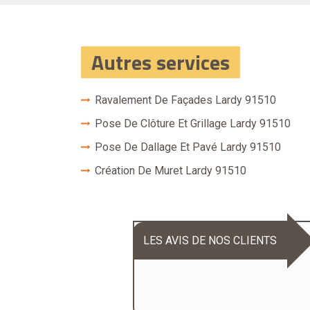
Autres services
Ravalement De Façades Lardy 91510
Pose De Clôture Et Grillage Lardy 91510
Pose De Dallage Et Pavé Lardy 91510
Création De Muret Lardy 91510
LES AVIS DE NOS CLIENTS