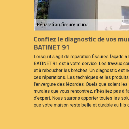
Confiez le diagnostic de vos mu
BATINET 91
Lorsqu’il s’agit de réparation fissures façade 
BATINET 91 est à votre service. Les travaux co
et à reboucher les brèches. Un diagnostic est 
ces réparations. Les techniques et les produit
l'envergure des lézardes. Quels que soient le
murales que vous rencontrez, n’hésitez pas à f
d’expert. Nous saurons apporter toutes les solu
que votre maison reste belle et durable au fils