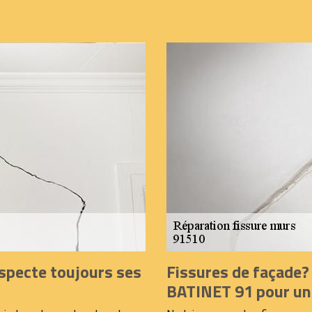
specte toujours ses
Fissures de façade?
BATINET 91 pour une