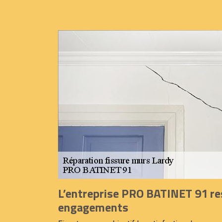
L’entreprise PRO BATINET 91 re
engagements