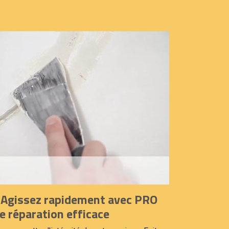
 Agissez rapidement avec PRO
 réparation efficace