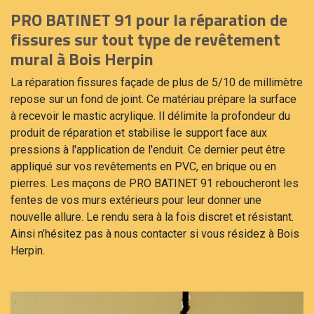
PRO BATINET 91 pour la réparation de
fissures sur tout type de revêtement
mural à Bois Herpin
La réparation fissures façade de plus de 5/10 de millimètre
repose sur un fond de joint. Ce matériau prépare la surface
à recevoir le mastic acrylique. Il délimite la profondeur du
produit de réparation et stabilise le support face aux
pressions à l'application de l'enduit. Ce dernier peut être
appliqué sur vos revêtements en PVC, en brique ou en
pierres. Les maçons de PRO BATINET 91 reboucheront les
fentes de vos murs extérieurs pour leur donner une
nouvelle allure. Le rendu sera à la fois discret et résistant.
Ainsi n’hésitez pas à nous contacter si vous résidez à Bois
Herpin.