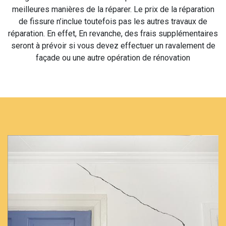
meilleures manières de la réparer. Le prix de la réparation
de fissure n’inclue toutefois pas les autres travaux de
réparation. En effet, En revanche, des frais supplémentaires
seront à prévoir si vous devez effectuer un ravalement de
façade ou une autre opération de rénovation