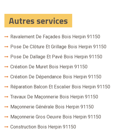
Autres services
Ravalement De Façades Bois Herpin 91150
Pose De Clôture Et Grillage Bois Herpin 91150
Pose De Dallage Et Pavé Bois Herpin 91150
Création De Muret Bois Herpin 91150
Création De Dépendance Bois Herpin 91150
Réparation Balcon Et Escalier Bois Herpin 91150
Travaux De Maçonnerie Bois Herpin 91150
Maçonnerie Générale Bois Herpin 91150
Maçonnerie Gros Oeuvre Bois Herpin 91150
Construction Bois Herpin 91150