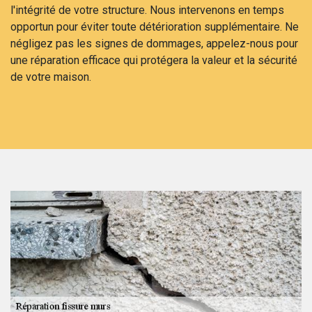
l'intégrité de votre structure. Nous intervenons en temps
opportun pour éviter toute détérioration supplémentaire. Ne
négligez pas les signes de dommages, appelez-nous pour
une réparation efficace qui protégera la valeur et la sécurité
de votre maison.