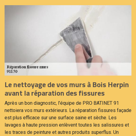
Le nettoyage de vos murs à Bois Herpin
avant la réparation des fissures
Après un bon diagnostic, l’équipe de PRO BATINET 91
nettoiera vos murs extérieurs. La réparation fissures façade
est plus efficace sur une surface saine et sèche. Les
lavages à haute pression enlèvent toutes les salissures et
les traces de peinture et autres produits superflus. Un