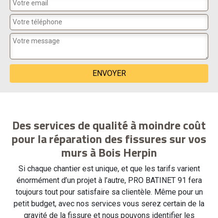
Des services de qualité à moindre coût
pour la réparation des fissures sur vos
murs à Bois Herpin
Si chaque chantier est unique, et que les tarifs varient
énormément d’un projet à l’autre, PRO BATINET 91 fera
toujours tout pour satisfaire sa clientèle. Même pour un
petit budget, avec nos services vous serez certain de la
gravité de la fissure et nous pouvons identifier les