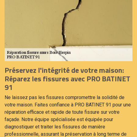
Préservez l'intégrité de votre maison:
Réparez les fissures avec PRO BATINET
91
Ne laissez pas les fissures compromettre la solidité de
votre maison. Faites confiance à PRO BATINET 91 pour une
réparation efficace et rapide de toute fissure sur votre
façade. Notre équipe spécialisée est équipée pour
diagnostiquer et traiter les fissures de manière
professionnelle, assurant la préservation à long terme de