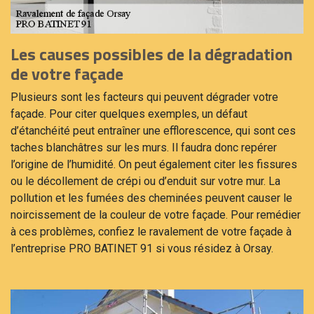
Les causes possibles de la dégradation
de votre façade
Plusieurs sont les facteurs qui peuvent dégrader votre
façade. Pour citer quelques exemples, un défaut
d’étanchéité peut entraîner une efflorescence, qui sont ces
taches blanchâtres sur les murs. Il faudra donc repérer
l’origine de l’humidité. On peut également citer les fissures
ou le décollement de crépi ou d’enduit sur votre mur. La
pollution et les fumées des cheminées peuvent causer le
noircissement de la couleur de votre façade. Pour remédier
à ces problèmes, confiez le ravalement de votre façade à
l’entreprise PRO BATINET 91 si vous résidez à Orsay.