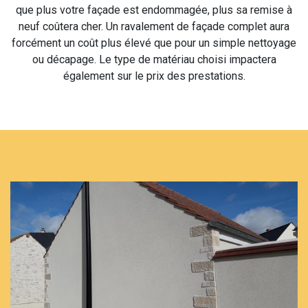
que plus votre façade est endommagée, plus sa remise à
neuf coûtera cher. Un ravalement de façade complet aura
forcément un coût plus élevé que pour un simple nettoyage
ou décapage. Le type de matériau choisi impactera
également sur le prix des prestations.