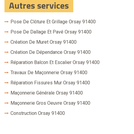
Autres services
Pose De Clôture Et Grillage Orsay 91400
Pose De Dallage Et Pavé Orsay 91400
Création De Muret Orsay 91400
Création De Dépendance Orsay 91400
Réparation Balcon Et Escalier Orsay 91400
Travaux De Maçonnerie Orsay 91400
Réparation Fissures Mur Orsay 91400
Maçonnerie Générale Orsay 91400
Maçonnerie Gros Oeuvre Orsay 91400
Construction Orsay 91400