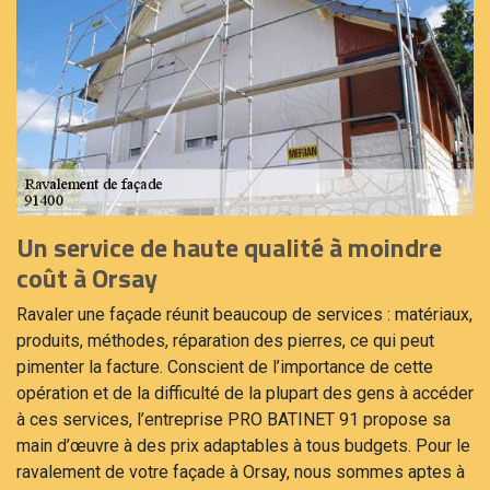
Un service de haute qualité à moindre
coût à Orsay
Ravaler une façade réunit beaucoup de services : matériaux,
produits, méthodes, réparation des pierres, ce qui peut
pimenter la facture. Conscient de l’importance de cette
opération et de la difficulté de la plupart des gens à accéder
à ces services, l’entreprise PRO BATINET 91 propose sa
main d’œuvre à des prix adaptables à tous budgets. Pour le
ravalement de votre façade à Orsay, nous sommes aptes à