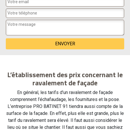
L’établissement des prix concernant le
ravalement de façade
En général, les tarifs d’un ravalement de façade
comprennent l’échafaudage, les fournitures et la pose.
L’entreprise PRO BATINET 91 tiendra aussi compte de la
surface de la façade. En effet, plus elle est grande, plus le
tarif du ravalement sera élevé. Il faut aussi considérer le
lieu où se situe le chantier. Il faut aussi que vous sachiez