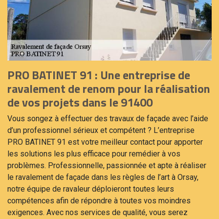
PRO BATINET 91 : Une entreprise de
ravalement de renom pour la réalisation
de vos projets dans le 91400
Vous songez à effectuer des travaux de façade avec l’aide
d’un professionnel sérieux et compétent ? L’entreprise
PRO BATINET 91 est votre meilleur contact pour apporter
les solutions les plus efficace pour remédier à vos
problèmes. Professionnelle, passionnée et apte à réaliser
le ravalement de façade dans les règles de l’art à Orsay,
notre équipe de ravaleur déploieront toutes leurs
compétences afin de répondre à toutes vos moindres
exigences. Avec nos services de qualité, vous serez