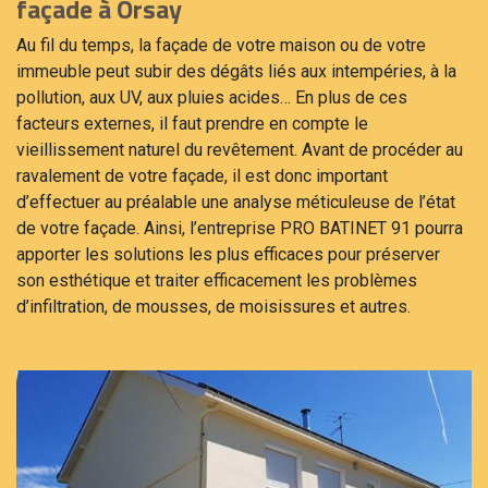
façade à Orsay
Au fil du temps, la façade de votre maison ou de votre
immeuble peut subir des dégâts liés aux intempéries, à la
pollution, aux UV, aux pluies acides… En plus de ces
facteurs externes, il faut prendre en compte le
vieillissement naturel du revêtement. Avant de procéder au
ravalement de votre façade, il est donc important
d’effectuer au préalable une analyse méticuleuse de l’état
de votre façade. Ainsi, l’entreprise PRO BATINET 91 pourra
apporter les solutions les plus efficaces pour préserver
son esthétique et traiter efficacement les problèmes
d’infiltration, de mousses, de moisissures et autres.