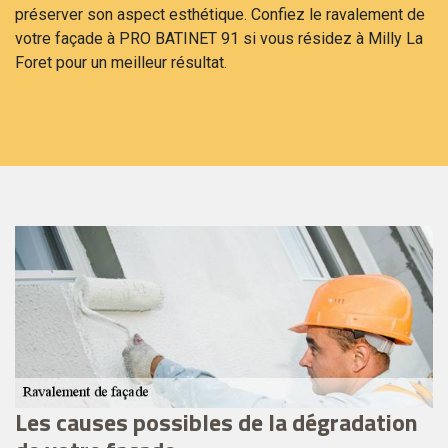
préserver son aspect esthétique. Confiez le ravalement de
votre façade à PRO BATINET 91 si vous résidez à Milly La
Foret pour un meilleur résultat.
Les causes possibles de la dégradation
E