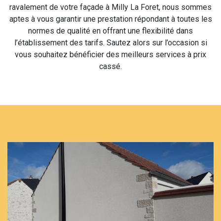
ravalement de votre façade à Milly La Foret, nous sommes
aptes à vous garantir une prestation répondant à toutes les
normes de qualité en offrant une flexibilité dans
l’établissement des tarifs. Sautez alors sur l’occasion si
vous souhaitez bénéficier des meilleurs services à prix
cassé.