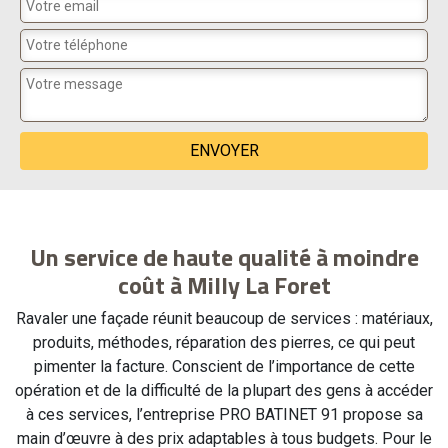
Un service de haute qualité à moindre
coût à Milly La Foret
Ravaler une façade réunit beaucoup de services : matériaux,
produits, méthodes, réparation des pierres, ce qui peut
pimenter la facture. Conscient de l’importance de cette
opération et de la difficulté de la plupart des gens à accéder
à ces services, l’entreprise PRO BATINET 91 propose sa
main d’œuvre à des prix adaptables à tous budgets. Pour le