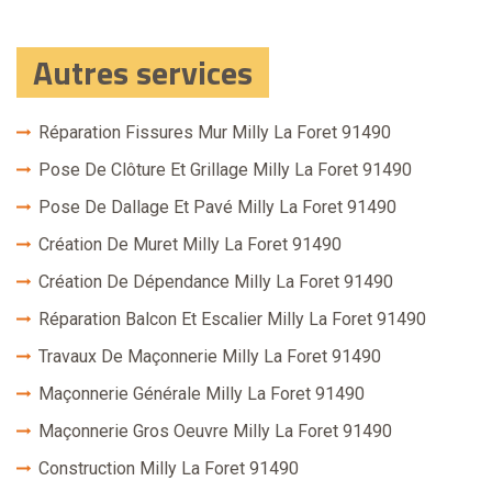
Autres services
Réparation Fissures Mur Milly La Foret 91490
Pose De Clôture Et Grillage Milly La Foret 91490
Pose De Dallage Et Pavé Milly La Foret 91490
Création De Muret Milly La Foret 91490
Création De Dépendance Milly La Foret 91490
Réparation Balcon Et Escalier Milly La Foret 91490
Travaux De Maçonnerie Milly La Foret 91490
Maçonnerie Générale Milly La Foret 91490
Maçonnerie Gros Oeuvre Milly La Foret 91490
Construction Milly La Foret 91490