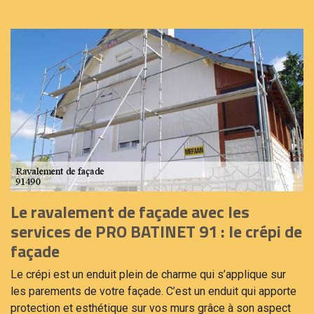
Le ravalement de façade avec les
services de PRO BATINET 91 : le crépi de
façade
Le crépi est un enduit plein de charme qui s’applique sur
les parements de votre façade. C’est un enduit qui apporte
protection et esthétique sur vos murs grâce à son aspect