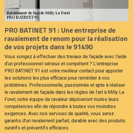
PRO BATINET 91 : Une entreprise de
ravalement de renom pour la réalisation
de vos projets dans le 91490
Vous songez à effectuer des travaux de façade avec l’aide
d’un professionnel sérieux et compétent ? L’entreprise
PRO BATINET 91 est votre meilleur contact pour apporter
les solutions les plus efficace pour remédier à vos
problèmes. Professionnelle, passionnée et apte à réaliser
le ravalement de façade dans les règles de l’art à Milly La
Foret, notre équipe de ravaleur déploieront toutes leurs
compétences afin de répondre à toutes vos moindres
exigences. Avec nos services de qualité, vous serez
garantis d’un ravalement parfait, durable avec des produits
curatifs et préventifs efficaces.