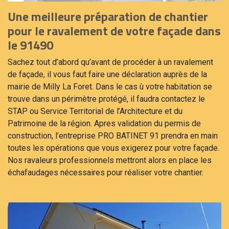
Une meilleure préparation de chantier
pour le ravalement de votre façade dans
le 91490
Sachez tout d’abord qu’avant de procéder à un ravalement
de façade, il vous faut faire une déclaration auprès de la
mairie de Milly La Foret. Dans le cas ù votre habitation se
trouve dans un périmètre protégé, il faudra contactez le
STAP ou Service Territorial de l’Architecture et du
Patrimoine de la région. Apres validation du permis de
construction, l’entreprise PRO BATINET 91 prendra en main
toutes les opérations que vous exigerez pour votre façade.
Nos ravaleurs professionnels mettront alors en place les
échafaudages nécessaires pour réaliser votre chantier.