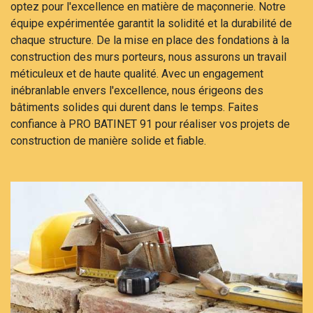
optez pour l'excellence en matière de maçonnerie. Notre
équipe expérimentée garantit la solidité et la durabilité de
chaque structure. De la mise en place des fondations à la
construction des murs porteurs, nous assurons un travail
méticuleux et de haute qualité. Avec un engagement
inébranlable envers l'excellence, nous érigeons des
bâtiments solides qui durent dans le temps. Faites
confiance à PRO BATINET 91 pour réaliser vos projets de
construction de manière solide et fiable.