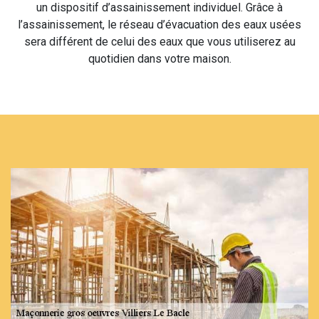
un dispositif d’assainissement individuel. Grâce à
l’assainissement, le réseau d’évacuation des eaux usées
sera différent de celui des eaux que vous utiliserez au
quotidien dans votre maison.