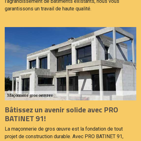
l'agrandissement de bâtiments existants, nous vous
garantissons un travail de haute qualité.
Bâtissez un avenir solide avec PRO
BATINET 91!
La maçonnerie de gros œuvre est la fondation de tout
projet de construction durable. Avec PRO BATINET 91,