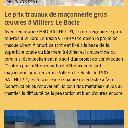
Le prix travaux de maçonnerie gros
œuvres à Villiers Le Bacle
Avec l’entreprise PRO BATINET 91, le prix maçonnerie gros
œuvres à Villiers Le Bacle 91190 varie selon le projet de
chaque client. A priori, ce tarif est fixé à la base de la
superficie totale du bâtiment à édifier et la superficie du
terrain si éventuellement il s’agit d’un projet de construction.
D’autres paramètres viendront déterminer le tarif
maçonnerie gros œuvres à Villiers Le Bacle de PRO
BATINET 91, en l’occurrence la nature de la tâche à faire
(construction ou rénovation), le coût des matériaux utiles au
chantier, la difficulté de la prestation et bien d’autres encore.