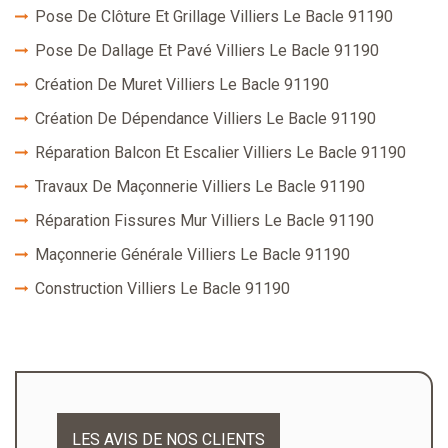
Pose De Clôture Et Grillage Villiers Le Bacle 91190
Pose De Dallage Et Pavé Villiers Le Bacle 91190
Création De Muret Villiers Le Bacle 91190
Création De Dépendance Villiers Le Bacle 91190
Réparation Balcon Et Escalier Villiers Le Bacle 91190
Travaux De Maçonnerie Villiers Le Bacle 91190
Réparation Fissures Mur Villiers Le Bacle 91190
Maçonnerie Générale Villiers Le Bacle 91190
Construction Villiers Le Bacle 91190
LES AVIS DE NOS CLIENTS