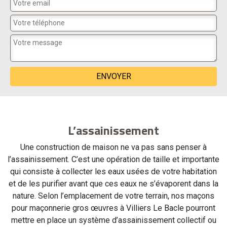
L’assainissement
Une construction de maison ne va pas sans penser à
l’assainissement. C’est une opération de taille et importante
qui consiste à collecter les eaux usées de votre habitation
et de les purifier avant que ces eaux ne s’évaporent dans la
nature. Selon l’emplacement de votre terrain, nos maçons
pour maçonnerie gros œuvres à Villiers Le Bacle pourront
mettre en place un système d’assainissement collectif ou