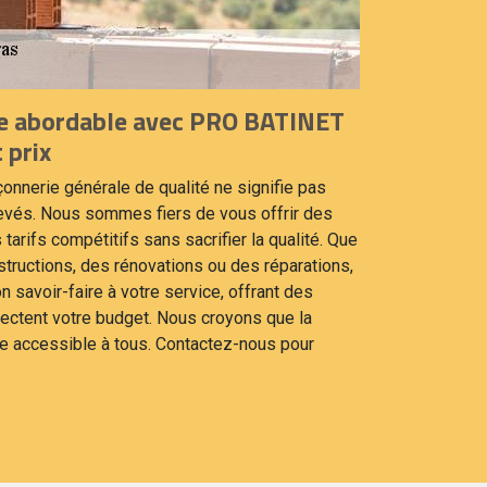
e abordable avec PRO BATINET
 prix
nnerie générale de qualité ne signifie pas
vés. Nous sommes fiers de vous offrir des
arifs compétitifs sans sacrifier la qualité. Que
structions, des rénovations ou des réparations,
 savoir-faire à votre service, offrant des
ectent votre budget. Nous croyons que la
re accessible à tous. Contactez-nous pour