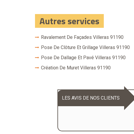
Autres services
Ravalement De Façades Villeras 91190
Pose De Clôture Et Grillage Villeras 91190
Pose De Dallage Et Pavé Villeras 91190
Création De Muret Villeras 91190
LES AVIS DE NOS CLIENTS