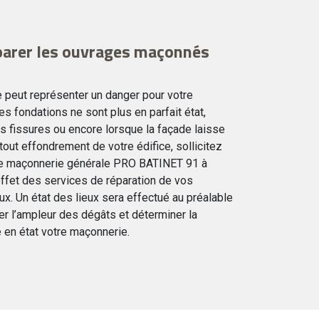
arer les ouvrages maçonnés
eut représenter un danger pour votre
s fondations ne sont plus en parfait état,
 fissures ou encore lorsque la façade laisse
r tout effondrement de votre édifice, sollicitez
 de maçonnerie générale PRO BATINET 91 à
ffet des services de réparation de vos
. Un état des lieux sera effectué au préalable
er l’ampleur des dégâts et déterminer la
 en état votre maçonnerie.