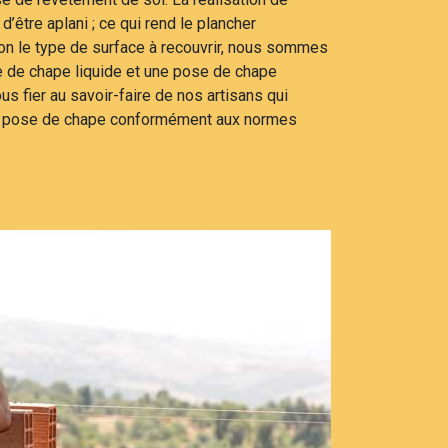
d’être aplani ; ce qui rend le plancher
lon le type de surface à recouvrir, nous sommes
 de chape liquide et une pose de chape
us fier au savoir-faire de nos artisans qui
e pose de chape conformément aux normes