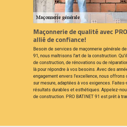
Maçonnerie de qualité avec PRO
allié de confiance!
Besoin de services de maçonnerie générale d
91, nous maîtrisons l'art de la construction. Qu'
de construction, de rénovations ou de réparatio
là pour répondre à vos besoins. Avec des anné
engagement envers l'excellence, nous offrons
sur mesure, adaptées à vos exigences. Faites-
résultats durables et esthétiques. Appelez-nou
de construction. PRO BATINET 91 est prêt à tra