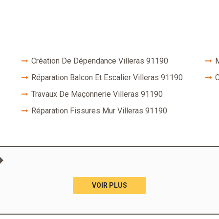
Création De Dépendance Villeras 91190
M
Réparation Balcon Et Escalier Villeras 91190
C
Travaux De Maçonnerie Villeras 91190
Réparation Fissures Mur Villeras 91190
VOIR PLUS