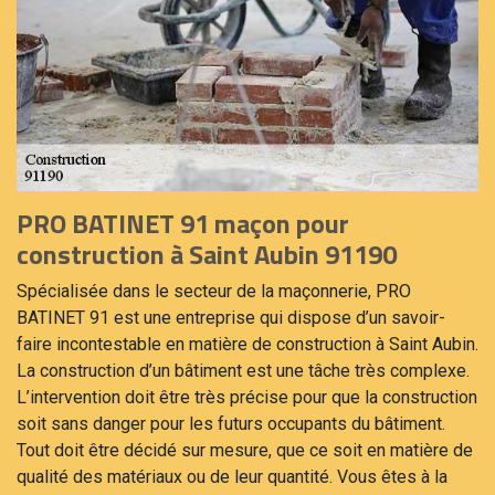
PRO BATINET 91 maçon pour
construction à Saint Aubin 91190
Spécialisée dans le secteur de la maçonnerie, PRO
BATINET 91 est une entreprise qui dispose d’un savoir-
faire incontestable en matière de construction à Saint Aubin.
La construction d’un bâtiment est une tâche très complexe.
L’intervention doit être très précise pour que la construction
soit sans danger pour les futurs occupants du bâtiment.
Tout doit être décidé sur mesure, que ce soit en matière de
qualité des matériaux ou de leur quantité. Vous êtes à la