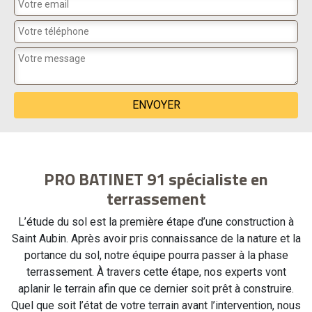
PRO BATINET 91 spécialiste en
terrassement
L’étude du sol est la première étape d’une construction à
Saint Aubin. Après avoir pris connaissance de la nature et la
portance du sol, notre équipe pourra passer à la phase
terrassement. À travers cette étape, nos experts vont
aplanir le terrain afin que ce dernier soit prêt à construire.
Quel que soit l’état de votre terrain avant l’intervention, nous