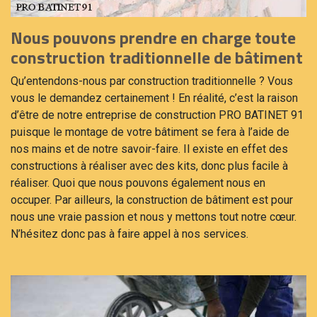
Nous pouvons prendre en charge toute
construction traditionnelle de bâtiment
Qu’entendons-nous par construction traditionnelle ? Vous
vous le demandez certainement ! En réalité, c’est la raison
d’être de notre entreprise de construction PRO BATINET 91
puisque le montage de votre bâtiment se fera à l’aide de
nos mains et de notre savoir-faire. Il existe en effet des
constructions à réaliser avec des kits, donc plus facile à
réaliser. Quoi que nous pouvons également nous en
occuper. Par ailleurs, la construction de bâtiment est pour
nous une vraie passion et nous y mettons tout notre cœur.
N’hésitez donc pas à faire appel à nos services.