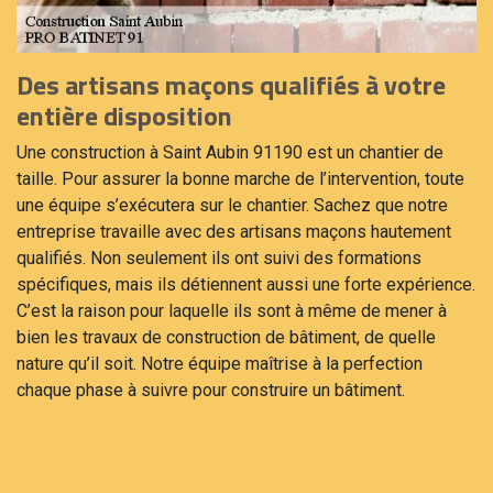
Des artisans maçons qualifiés à votre
entière disposition
Une construction à Saint Aubin 91190 est un chantier de
taille. Pour assurer la bonne marche de l’intervention, toute
une équipe s’exécutera sur le chantier. Sachez que notre
entreprise travaille avec des artisans maçons hautement
qualifiés. Non seulement ils ont suivi des formations
spécifiques, mais ils détiennent aussi une forte expérience.
C’est la raison pour laquelle ils sont à même de mener à
bien les travaux de construction de bâtiment, de quelle
nature qu’il soit. Notre équipe maîtrise à la perfection
chaque phase à suivre pour construire un bâtiment.