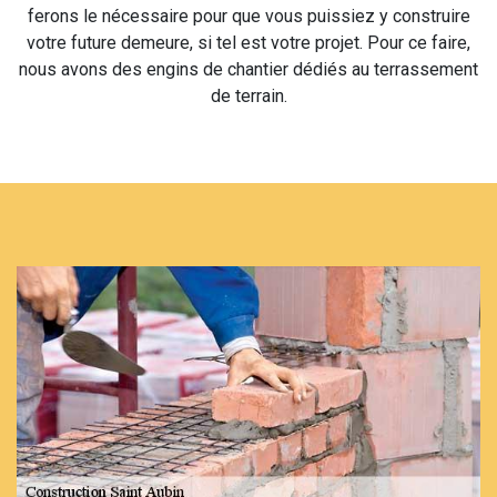
ferons le nécessaire pour que vous puissiez y construire
votre future demeure, si tel est votre projet. Pour ce faire,
nous avons des engins de chantier dédiés au terrassement
de terrain.