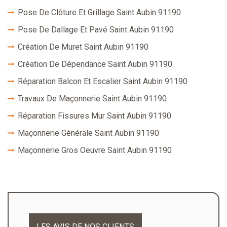
Pose De Clôture Et Grillage Saint Aubin 91190
Pose De Dallage Et Pavé Saint Aubin 91190
Création De Muret Saint Aubin 91190
Création De Dépendance Saint Aubin 91190
Réparation Balcon Et Escalier Saint Aubin 91190
Travaux De Maçonnerie Saint Aubin 91190
Réparation Fissures Mur Saint Aubin 91190
Maçonnerie Générale Saint Aubin 91190
Maçonnerie Gros Oeuvre Saint Aubin 91190
LES AVIS DE NOS CLIENTS