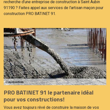
recherche d’une entreprise de construction à Saint Aubin
91190 ? Faites appel aux services de l’artisan maçon pour
construction PRO BATINET 91.
PRO BATINET 91 le partenaire idéal
pour vos constructions!
Vous avez toujours rêvé de construire la maison de vos