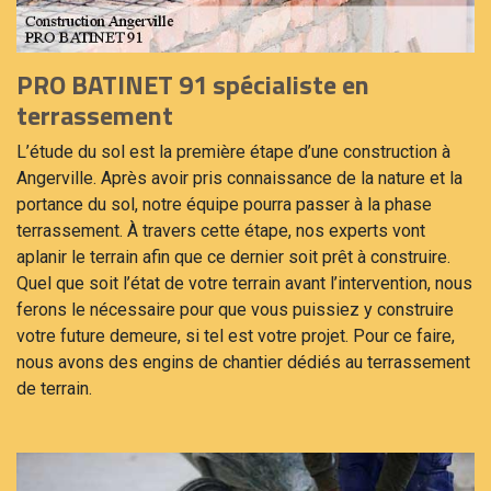
PRO BATINET 91 spécialiste en
terrassement
L’étude du sol est la première étape d’une construction à
Angerville. Après avoir pris connaissance de la nature et la
portance du sol, notre équipe pourra passer à la phase
terrassement. À travers cette étape, nos experts vont
aplanir le terrain afin que ce dernier soit prêt à construire.
Quel que soit l’état de votre terrain avant l’intervention, nous
ferons le nécessaire pour que vous puissiez y construire
votre future demeure, si tel est votre projet. Pour ce faire,
nous avons des engins de chantier dédiés au terrassement
de terrain.