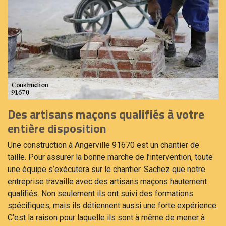
Des artisans maçons qualifiés à votre
entière disposition
Une construction à Angerville 91670 est un chantier de
taille. Pour assurer la bonne marche de l’intervention, toute
une équipe s’exécutera sur le chantier. Sachez que notre
entreprise travaille avec des artisans maçons hautement
qualifiés. Non seulement ils ont suivi des formations
spécifiques, mais ils détiennent aussi une forte expérience.
C’est la raison pour laquelle ils sont à même de mener à