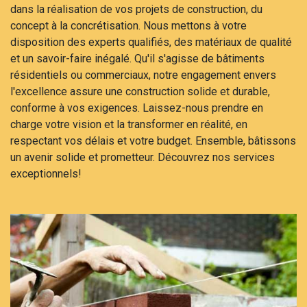
dans la réalisation de vos projets de construction, du
concept à la concrétisation. Nous mettons à votre
disposition des experts qualifiés, des matériaux de qualité
et un savoir-faire inégalé. Qu'il s'agisse de bâtiments
résidentiels ou commerciaux, notre engagement envers
l'excellence assure une construction solide et durable,
conforme à vos exigences. Laissez-nous prendre en
charge votre vision et la transformer en réalité, en
respectant vos délais et votre budget. Ensemble, bâtissons
un avenir solide et prometteur. Découvrez nos services
exceptionnels!