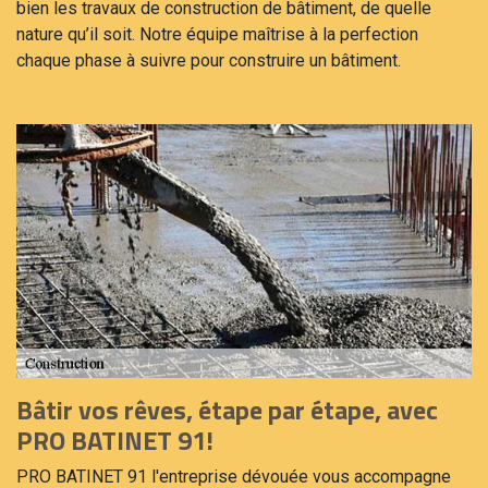
bien les travaux de construction de bâtiment, de quelle
nature qu’il soit. Notre équipe maîtrise à la perfection
chaque phase à suivre pour construire un bâtiment.
Bâtir vos rêves, étape par étape, avec
PRO BATINET 91!
PRO BATINET 91 l'entreprise dévouée vous accompagne