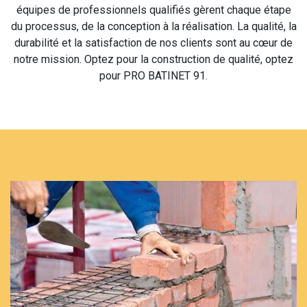
équipes de professionnels qualifiés gèrent chaque étape
du processus, de la conception à la réalisation. La qualité, la
durabilité et la satisfaction de nos clients sont au cœur de
notre mission. Optez pour la construction de qualité, optez
pour PRO BATINET 91.