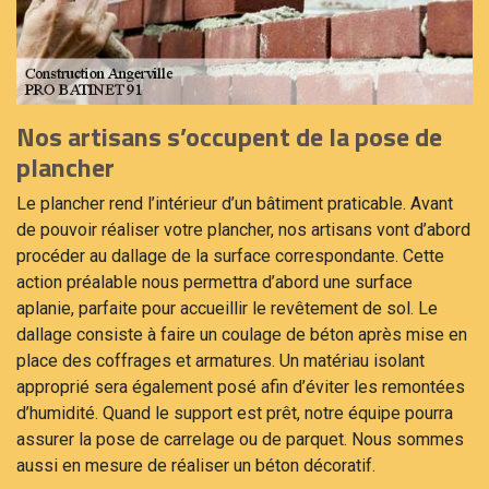
Nos artisans s’occupent de la pose de
plancher
Le plancher rend l’intérieur d’un bâtiment praticable. Avant
de pouvoir réaliser votre plancher, nos artisans vont d’abord
procéder au dallage de la surface correspondante. Cette
action préalable nous permettra d’abord une surface
aplanie, parfaite pour accueillir le revêtement de sol. Le
dallage consiste à faire un coulage de béton après mise en
place des coffrages et armatures. Un matériau isolant
approprié sera également posé afin d’éviter les remontées
d’humidité. Quand le support est prêt, notre équipe pourra
assurer la pose de carrelage ou de parquet. Nous sommes
aussi en mesure de réaliser un béton décoratif.