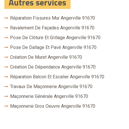
Autres services
Réparation Fissures Mur Angerville 91670
Ravalement De Façades Angerville 91670
Pose De Clôture Et Grillage Angerville 91670
Pose De Dallage Et Pavé Angerville 91670
Création De Muret Angerville 91670
Création De Dépendance Angerville 91670
Réparation Balcon Et Escalier Angerville 91670
Travaux De Maçonnerie Angerville 91670
Maçonnerie Générale Angerville 91670
Maçonnerie Gros Oeuvre Angerville 91670