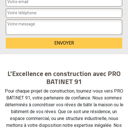
L'Excellence en construction avec PRO
BATINET 91
Pour chaque projet de construction, tournez-vous vers PRO
BATINET 91, votre partenaire de confiance. Nous sommes
déterminés à concrétiser vos rêves de bâtir la maison ou le
bâtiment de vos rêves. Que ce soit une résidence, un
espace commercial, ou une structure industrielle, nous
mettons à votre disposition notre expertise inégalée. Nos